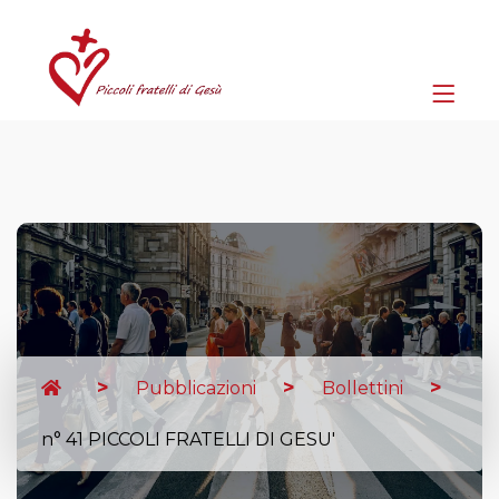
Pubblicazioni
Bollettini
n° 41 PICCOLI FRATELLI DI GESU'