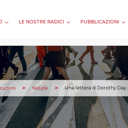
MO
LE NOSTRE RADICI
PUBBLICAZIONI
Una lettera di Dorothy Da
cazioni
Notizie