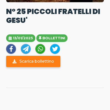
N° 25 PICCOLI FRATELLI DI
GESU'
13/01/2025
BOLLETTINI
Scarica bollettino