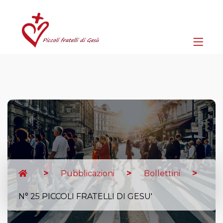
Pubblicazioni
Bollettini
N° 25 PICCOLI FRATELLI DI GESU'