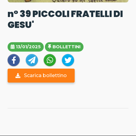
n° 39 PICCOLI FRATELLI DI
GESU'
13/01/2025
BOLLETTINI
Scarica bollettino