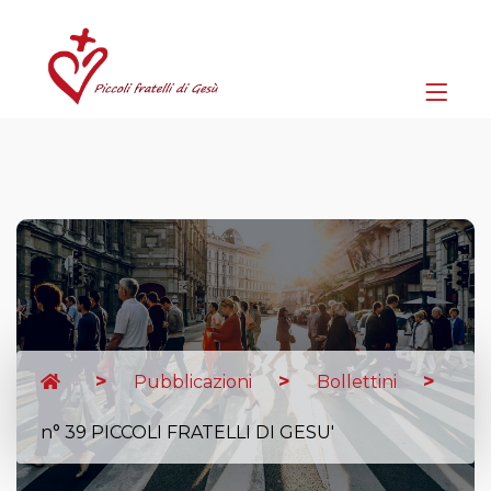
Pubblicazioni
Bollettini
n° 39 PICCOLI FRATELLI DI GESU'